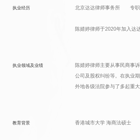
北京达达律师事务所 专职
执业经历
陈婧婷律师于2020年加入
陈婧婷律师主要从事民商事诉
执业领域及业绩
公司及股权纠纷等。在执业期
外地各级法院参与了多起重大
香港城市大学 海商法硕士
教育背景