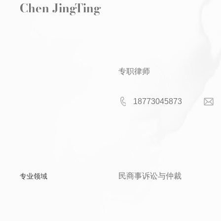
Chen JingTing
专职律师
18773045873
民商事诉讼与仲裁
专业领域