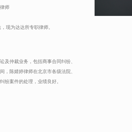
律师
达达，现为达达所专职律师。
讼及仲裁业务，包括商事合同纠纷、
间，陈婧婷律师在北京市各级法院、
纠纷案件的处理，业绩良好。