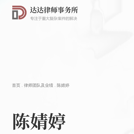
首页
.
律师团队及业绩
.
陈婧婷
陈婧婷