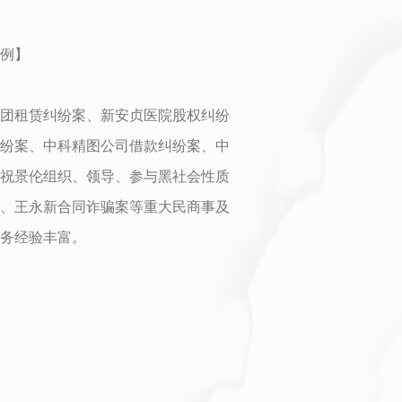
例】
团租赁纠纷案、新安贞医院股权纠纷
纷案、中科精图公司借款纠纷案、中
祝景伦组织、领导、参与黑社会性质
、王永新合同诈骗案等重大民商事及
务经验丰富。