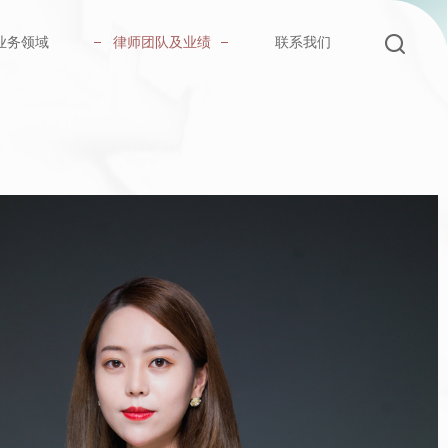
业务领域
律师团队及业绩
联系我们