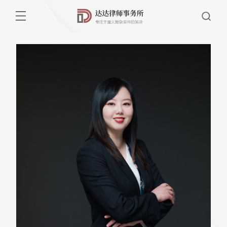
首页
达达简介
业务领域
律师团队及业绩
联系我们